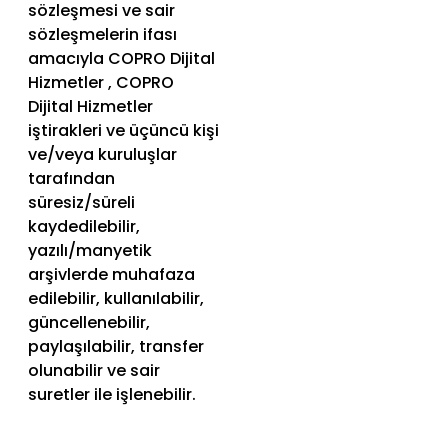
sözleşmesi ve sair
sözleşmelerin ifası
amacıyla COPRO Dijital
Hizmetler , COPRO
Dijital Hizmetler
iştirakleri ve üçüncü kişi
ve/veya kuruluşlar
tarafından
süresiz/süreli
kaydedilebilir,
yazılı/manyetik
arşivlerde muhafaza
edilebilir, kullanılabilir,
güncellenebilir,
paylaşılabilir, transfer
olunabilir ve sair
suretler ile işlenebilir.