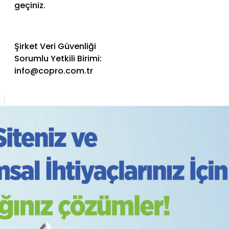
geçiniz.
Şirket Veri Güvenliği
Sorumlu Yetkili Birimi:
info@copro.com.tr