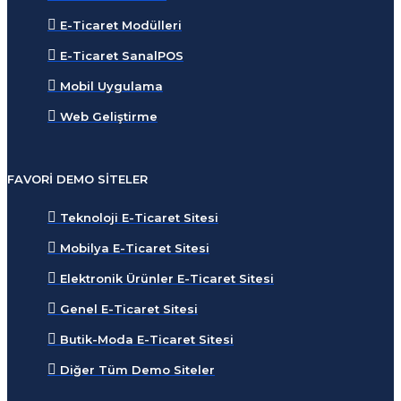
E-Ticaret Modülleri
E-Ticaret SanalPOS
Mobil Uygulama
Web Geliştirme
FAVORI DEMO SITELER
Teknoloji E-Ticaret Sitesi
Mobilya E-Ticaret Sitesi
Elektronik Ürünler E-Ticaret Sitesi
Genel E-Ticaret Sitesi
Butik-Moda E-Ticaret Sitesi
Diğer Tüm Demo Siteler