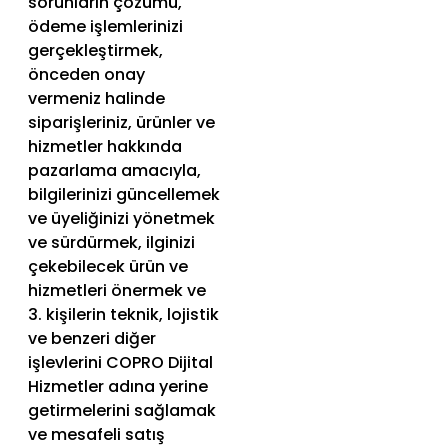
sorunların çözümü,
ödeme işlemlerinizi
gerçekleştirmek,
önceden onay
vermeniz halinde
siparişleriniz, ürünler ve
hizmetler hakkında
pazarlama amacıyla,
bilgilerinizi güncellemek
ve üyeliğinizi yönetmek
ve sürdürmek, ilginizi
çekebilecek ürün ve
hizmetleri önermek ve
3. kişilerin teknik, lojistik
ve benzeri diğer
işlevlerini COPRO Dijital
Hizmetler adına yerine
getirmelerini sağlamak
ve mesafeli satış