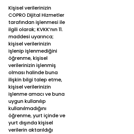
Kişisel verilerinizin
COPRO Dijital Hizmetler
tarafından işlenmesi ile
ilgili olarak; KVKK’nın 11.
maddesi uyarınca;
kişisel verilerinizin
işlenip işlenmediğini
öğrenme, kişisel
verilerinizin işlenmiş
olması halinde buna
ilişkin bilgi talep etme,
kişisel verilerinizin
işlenme amacı ve buna
uygun kullanılıp
kullanılmadığını
öğrenme, yurt içinde ve
yurt dışında kişisel
verilerin aktarıldığı