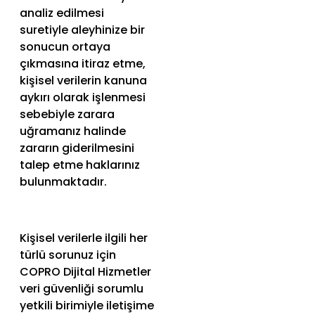
analiz edilmesi
suretiyle aleyhinize bir
sonucun ortaya
çıkmasına itiraz etme,
kişisel verilerin kanuna
aykırı olarak işlenmesi
sebebiyle zarara
uğramanız halinde
zararın giderilmesini
talep etme haklarınız
bulunmaktadır.
Kişisel verilerle ilgili her
türlü sorunuz için
COPRO Dijital Hizmetler
veri güvenliği sorumlu
yetkili birimiyle iletişime