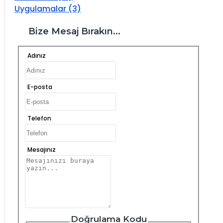
Uygulamalar (3)
Bize Mesaj Bırakın...
Adınız
E-posta
Telefon
Mesajınız
Doğrulama Kodu