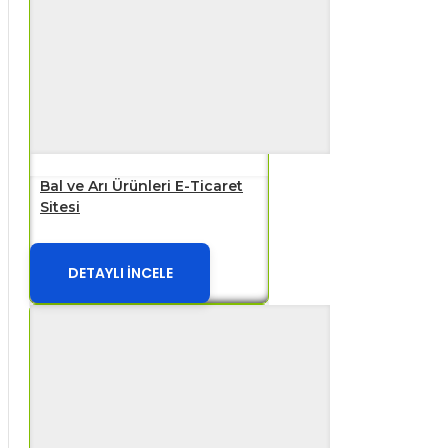
Bal ve Arı Ürünleri E-Ticaret
Sitesi
DETAYLI İNCELE