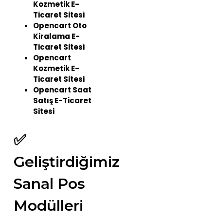
Kozmetik E-
Ticaret Sitesi
Opencart Oto
Kiralama E-
Ticaret Sitesi
Opencart
Kozmetik E-
Ticaret Sitesi
Opencart Saat
Satış E-Ticaret
Sitesi
✅
Geliştirdiğimiz
Sanal Pos
Modülleri