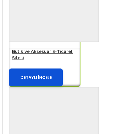
Butik ve Aksesuar E-Ticaret
Sitesi
DETAYLI İNCELE