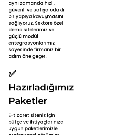
aynı zamanda hızlı,
güvenli ve satışa odaklı
bir yapıya kavuşmasını
sağlıyoruz. Sektöre özel
demo sitelerimiz ve
güçlü modül
entegrasyonlarımız
sayesinde firmanız bir
adım öne geçer.
✅
Hazırladığımız
Paketler
E-ticaret siteniz için
bütçe ve ihtiyaçlarınıza
uygun paketlerimizle