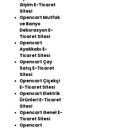
Giyim E-Ticaret
Sitesi
Opencart Mutfak
ve Banyo
Dekorasyon E-
Ticaret Sitesi
Opencart
Ayakkabı E-
Ticaret Sitesi
Opencart Çay
Satış E-Ticaret
Sitesi
Opencart Çiçekçi
E-Ticaret Sitesi
Opencart Elektrik
Ürünleri E-Ticaret
Sitesi
Opencart Genel E-
Ticaret Sitesi
Opencart